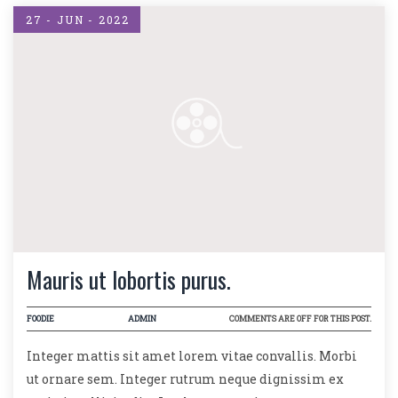
27 - JUN - 2022
Mauris ut lobortis purus.
FOODIE
ADMIN
COMMENTS ARE OFF FOR THIS POST.
Integer mattis sit amet lorem vitae convallis. Morbi
ut ornare sem. Integer rutrum neque dignissim ex