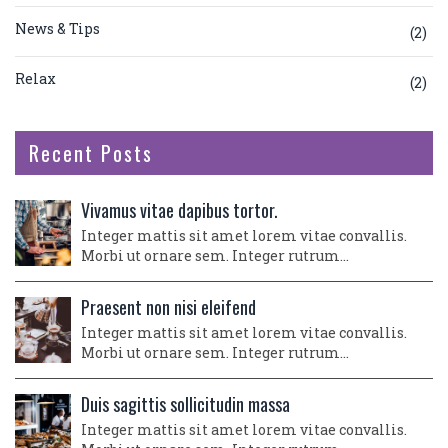
News & Tips
(2)
Relax
(2)
Recent Posts
Vivamus vitae dapibus tortor.
Integer mattis sit amet lorem vitae convallis.
Morbi ut ornare sem. Integer rutrum…
Praesent non nisi eleifend
Integer mattis sit amet lorem vitae convallis.
Morbi ut ornare sem. Integer rutrum…
Duis sagittis sollicitudin massa
Integer mattis sit amet lorem vitae convallis.