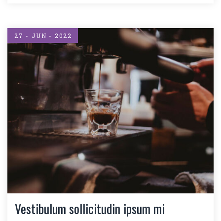
27 - JUN - 2022
Vestibulum sollicitudin ipsum mi