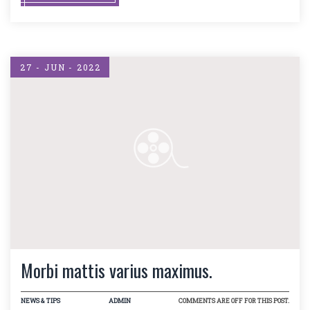
27 - JUN - 2022
Morbi mattis varius maximus.
NEWS & TIPS
ADMIN
COMMENTS ARE OFF FOR THIS POST.