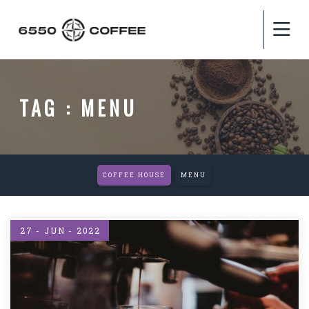
TAG : MENU
COFFEE HOUSE
MENU
27 - JUN - 2022