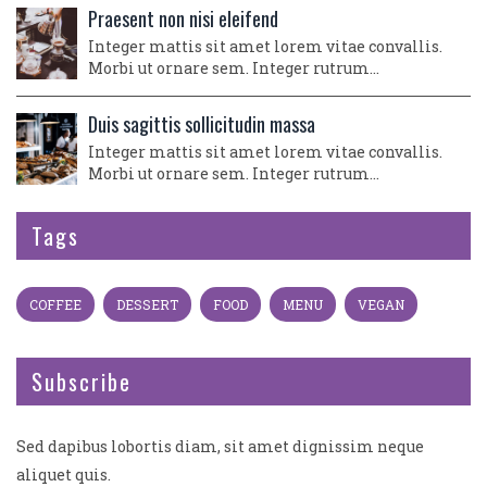
Praesent non nisi eleifend
Integer mattis sit amet lorem vitae convallis.
Morbi ut ornare sem. Integer rutrum…
Duis sagittis sollicitudin massa
Integer mattis sit amet lorem vitae convallis.
Morbi ut ornare sem. Integer rutrum…
Tags
COFFEE
DESSERT
FOOD
MENU
VEGAN
Subscribe
Sed dapibus lobortis diam, sit amet dignissim neque
aliquet quis.