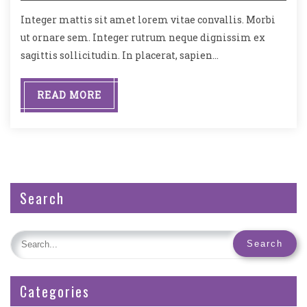
Integer mattis sit amet lorem vitae convallis. Morbi
ut ornare sem. Integer rutrum neque dignissim ex
sagittis sollicitudin. In placerat, sapien…
READ MORE
Search
Categories